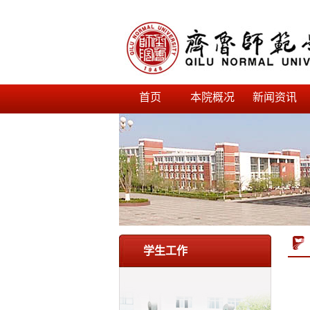
首页
本院概况
新闻资讯
学生工作