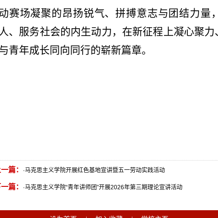
动赛场凝聚的昂扬锐气、拼搏意志与团结力量
人、服务社会的内生动力，在新征程上凝心聚力
与青年成长同向同行的崭新篇章。
上一篇：
·
马克思主义学院开展红色基地宣讲暨五一劳动实践活动
下一篇：
·
马克思主义学院“青年讲师团”开展2026年第三期理论宣讲活动