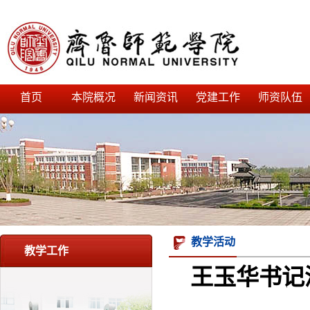
首页
本院概况
新闻资讯
党建工作
师资队伍
教学活动
教学工作
王玉华书记