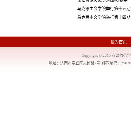
马克思主义学院举行第十五期
马克思主义学院举行第十四期“
设为首页
Copyright
©
2015 齐鲁师范学院
地址：济南市章丘区文博路2号 邮政编码：250200 联系