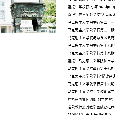
喜报！学校获批3项2025年
喜报！齐鲁师范学院“大思政
马克思主义学院举行第二十一
马克思主义学院举行第二十期
马克思主义学院与章丘区政府有
马克思主义学院举行第十九期
马克思主义学院举行第十八期
喜报！马克思主义学院孙宝华
马克思主义学院举行第十七期
马克思主义学院举行“悦读经典”
马克思主义学院举行第十六期
马克思主义学院到学校附属三
厚植家国情怀 精研教学内容： 
我院教师及其教学团队获推荐参
铭记抗战历史 共研思政教学—