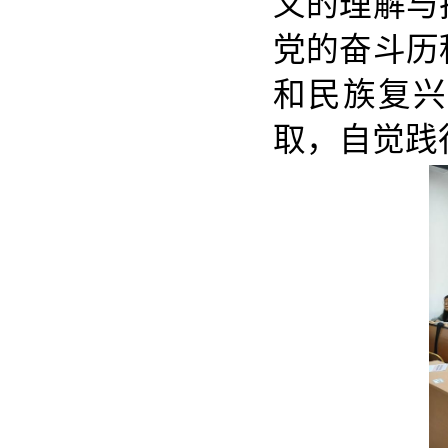
义的理解与
党的奋斗历
和民族复兴
取，自觉践