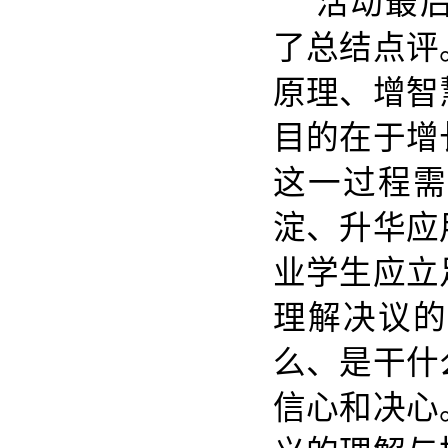
活动最
了总结点评
原理、增智
目的在于增
这一过程需
淀、升华应
业学生应立
理解决议的
么、是干什
信心和决心