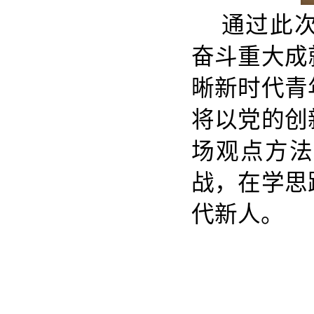
通过此
奋斗重大成
晰新时代青
将以党的创
场观点方法
战，在学思
代新人。