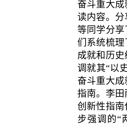
奋斗重大成
读内容。分
等同学分享
们系统梳理
成就和历史
调就其“以
奋斗重大成
指南。李田
创新性指南
步强调的“