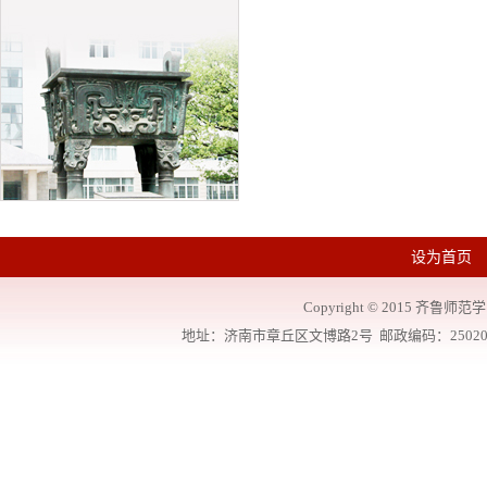
设为首页
Copyright
©
2015 齐鲁师范学院
地址：济南市章丘区文博路2号 邮政编码：250200 联系