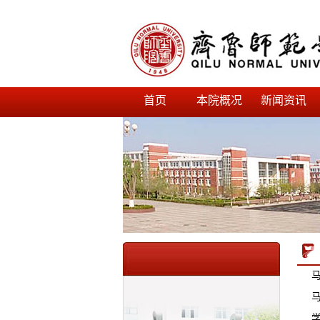
首页
本院概况
新闻资讯