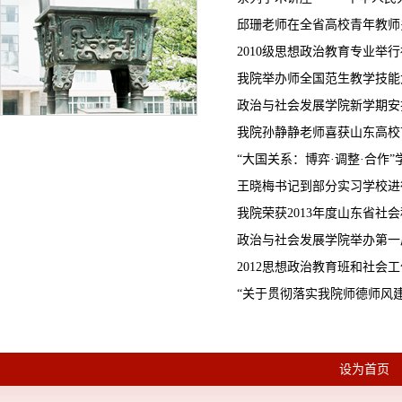
邱珊老师在全省高校青年教师
2010级思想政治教育专业举
我院举办师全国范生教学技能
政治与社会发展学院新学期安
我院孙静静老师喜获山东高校
“大国关系：博弈·调整·合作
王晓梅书记到部分实习学校进
我院荣获2013年度山东省社会
政治与社会发展学院举办第一
2012思想政治教育班和社会工
“关于贯彻落实我院师德师风建
设为首页