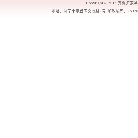
Copyright
©
2015 齐鲁师范学院
地址：济南市章丘区文博路2号 邮政编码：250200 联系