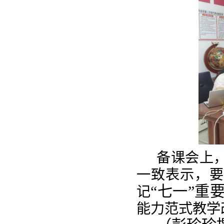
备课会上
一致表示，要
“七一”重
记
能力范式教学