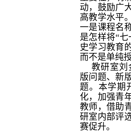
动，鼓励广
高教学水平
一是课程名
是怎样将“七
史学习教育
而不是单纯
教研室刘
版问题、新
题。本学期
化，加强青
教师，借助
研室内部评
赛促升。