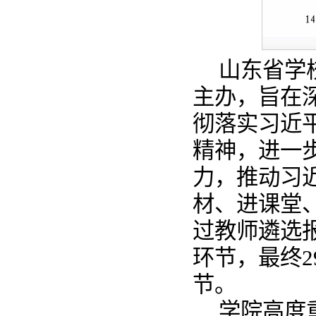
山东省学
主办，旨在
彻落实习近
精神，进一
力，推动习
材、进课堂
过教师遴选
环节，最终2
节。
学院高度