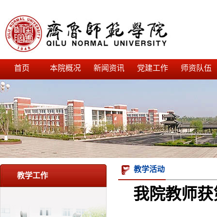
首页
本院概况
新闻资讯
党建工作
师资队伍
教学活动
教学工作
我院教师获