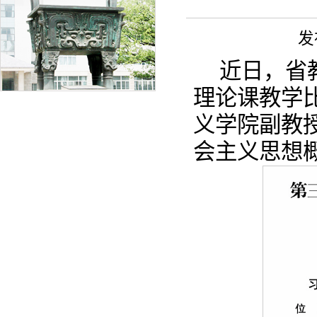
发
近日，省
理论课教学
义学院副教
会主义思想