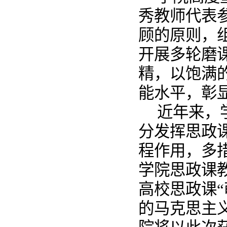
秀教师代表
顾的原则，
开展多轮磨
精，以饱满
能水平，彰
近年来，
分发挥思政
程作用，多
学院思政课
高校思政课
的马克思主