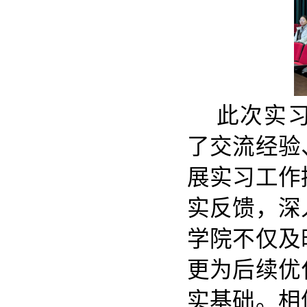
此次实
了交流经验
展实习工作
实反馈，深
学院不仅及
更为后续优
实基础。相