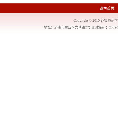
设为首页
Copyright
©
2015 齐鲁师范学院
地址：济南市章丘区文博路2号 邮政编码：250200 联系