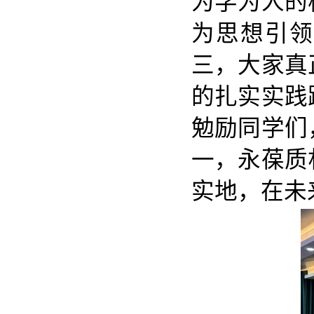
为学为人的
为思想引领
三，大家真
的扎实实践
勉励同学们
一，永葆质
实地，在未