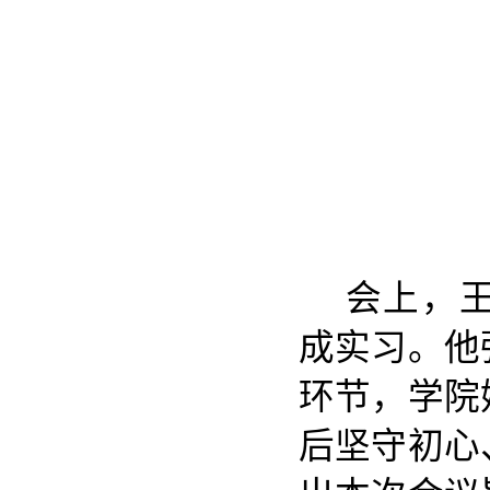
会上，
成实习。他
环节，学院
后坚守初心