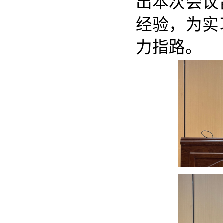
出本次会议
经验，为实
力指路。