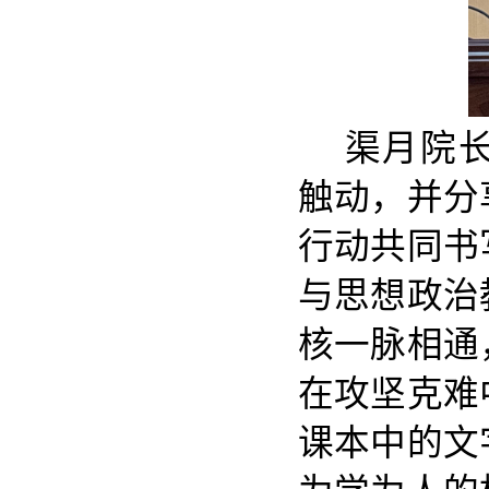
渠月院
触动，并分
行动共同书
与思想政治
核一脉相通
在攻坚克难
课本中的文