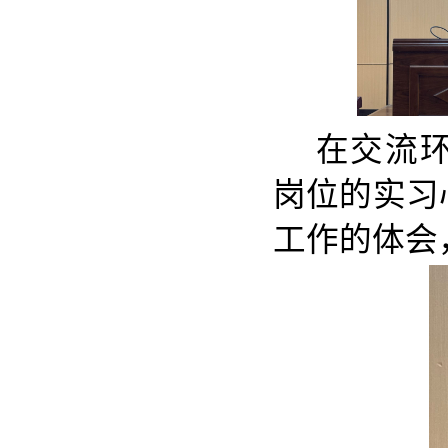
在交流
岗位的实习
工作的体会