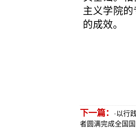
主义学院的
的成效。
下一篇：
·
以行
者圆满完成全国国