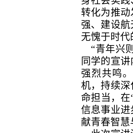
身社会实践
转化为推动
强、建设航
无愧于时代
“青年兴则
同学的宣讲
强烈共鸣。
机，持续深
命担当，在
信息事业进
献青春智慧