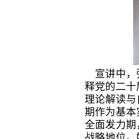
宣讲中，弭
释党的二十
理论解读与
期作为基本
全面发力期
战略地位。