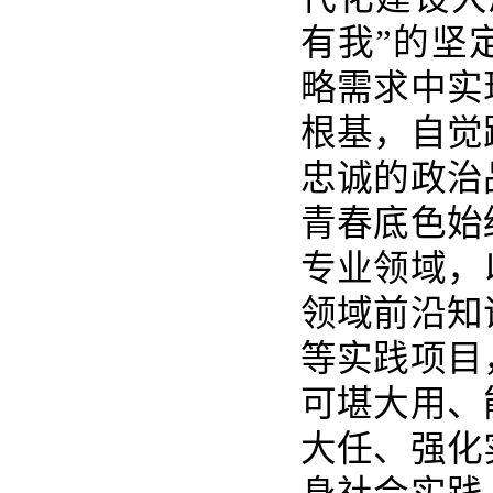
有我”的坚
略需求中实
根基，自觉
忠诚的政治
青春底色始
专业领域，
领域前沿知
等实践项目
可堪大用、
大任、强化