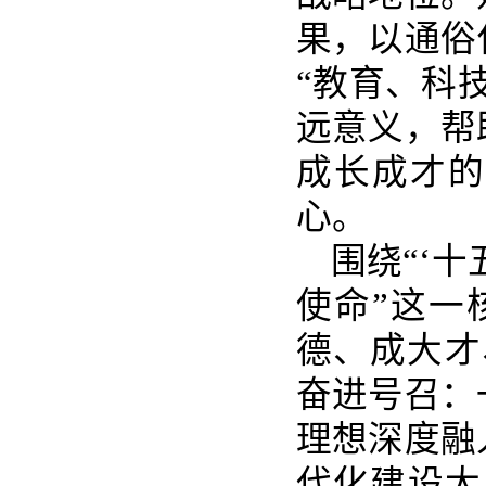
果，以通俗
“教育、科
远意义，帮
成长成才的
心。
围绕“‘十
使命”这一
德、成大才
奋进号召：
理想深度融
代化建设大