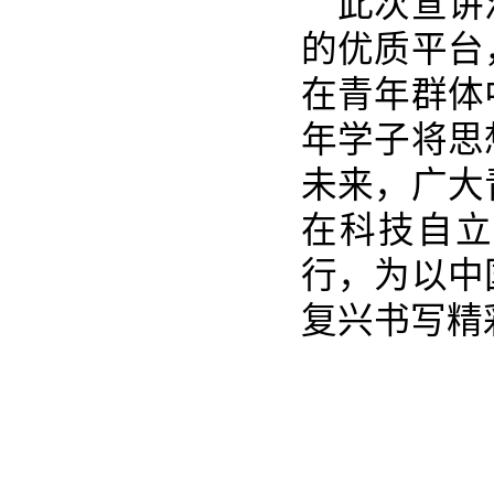
此次宣讲活
的优质平台
在青年群体
年学子将思
未来，广大
在科技自立
行，为以中
复兴书写精