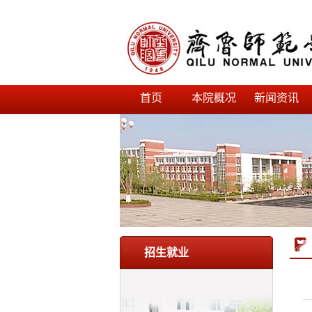
首页
本院概况
新闻资讯
招生就业