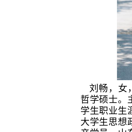
刘畅，女
哲学硕士。
学生职业生
大学生思想