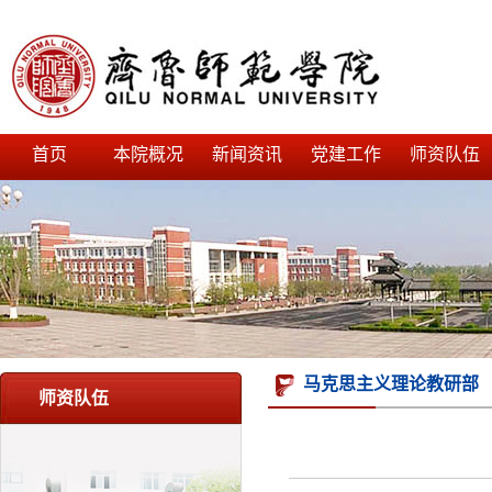
首页
本院概况
新闻资讯
党建工作
师资队伍
马克思主义理论教研部
师资队伍