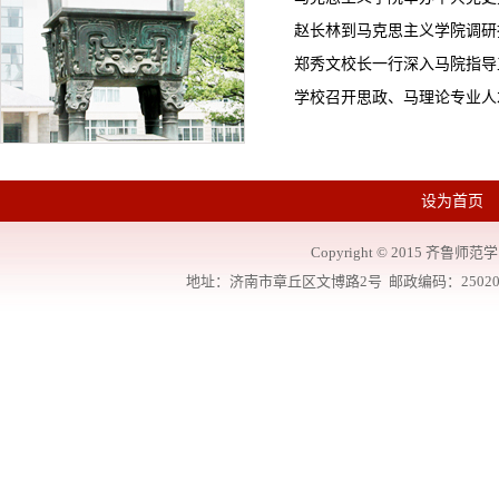
赵长林到马克思主义学院调研
郑秀文校长一行深入马院指导
学校召开思政、马理论专业人
设为首页
Copyright
©
2015 齐鲁师范学院
地址：济南市章丘区文博路2号 邮政编码：250200 联系