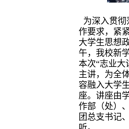
为深入贯彻
作要求，紧
大学生思想政
午，我校新学
本次“志业大
主讲，为全体
容融入大学
座。讲座由
作部（处）
团总支书记
听。