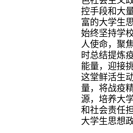
色社会主义
控手段和大
富的大学生
始终坚持学
人使命，聚
时总结提炼
能量，迎接
这堂鲜活生
量，将战疫
源，培养大
和社会责任担
大学生思想政