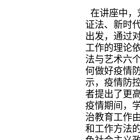
在讲座中，
证法、新时
出发，通过对
工作的理论
法与艺术六
何做好疫情
示，疫情防
者提出了更
疫情期间，
治教育工作
和工作方法