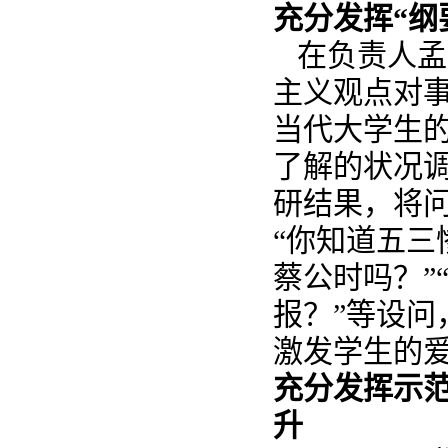
充分发挥“纲
在负责人孟
主义观点对
当代大学生
了解的状况
研结果，将
“你知道五三
蔡公时吗？”
报？”等设
激发学生的
充分发挥示
升