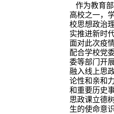
作为教育部
高校之一，
校思想政治
实推进新时
面对此次疫
配合学校党
委等部门开展
融入线上思
论性和亲和
和重要历史
思政课立德
生的使命意