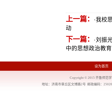
上一篇：
·
我校
动
下一篇：
·
刘振光
中的思想政治教育
设为首页
Copyright
©
2015 齐鲁师范学院
地址：济南市章丘区文博路2号 邮政编码：250200 联系