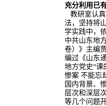
充分利用已
教研室认真
法，坚持将
学实践中，
中共山东地
卷）》主编
编过《山东
地方党史”课
惨案 不能忘
国内背景、
层次和深层
等几个问题