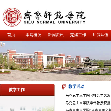
首页
本院概况
新闻资讯
党建工作
师资队伍
教学活动
教学工作
马克思主义学院《社会主义发
马克思主义学院李伟教授获批20
马克思主义学院“马克思主义基本